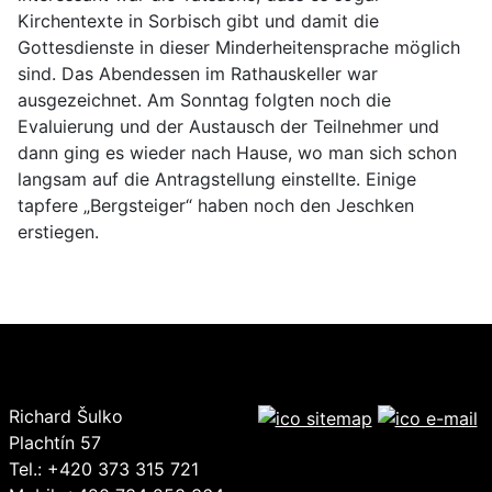
Kirchentexte in Sorbisch gibt und damit die
Gottesdienste in dieser Minderheitensprache möglich
sind. Das Abendessen im Rathauskeller war
ausgezeichnet. Am Sonntag folgten noch die
Evaluierung und der Austausch der Teilnehmer und
dann ging es wieder nach Hause, wo man sich schon
langsam auf die Antragstellung einstellte. Einige
tapfere „Bergsteiger“ haben noch den Jeschken
erstiegen.
Richard Šulko
Plachtín 57
Tel.: +420 373 315 721