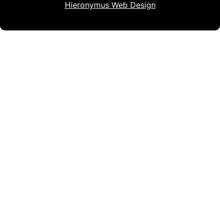
Hieronymus Web Design