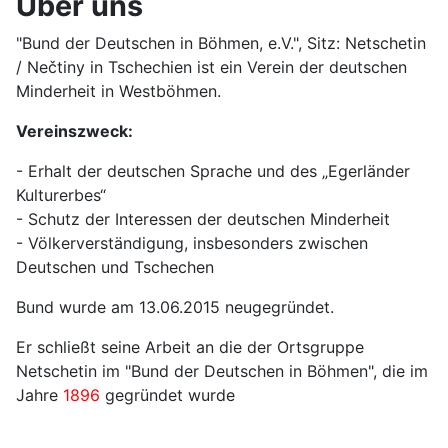
Über uns
"Bund der Deutschen in Böhmen, e.V.", Sitz: Netschetin
/ Nečtiny in Tschechien ist ein Verein der deutschen
Minderheit in Westböhmen.
Vereinszweck:
- Erhalt der deutschen Sprache und des „Egerländer
Kulturerbes“
- Schutz der Interessen der deutschen Minderheit
- Völkerverständigung, insbesonders zwischen
Deutschen und Tschechen
Bund wurde am 13.06.2015 neugegründet.
Er schließt seine Arbeit an die der Ortsgruppe
Netschetin im "Bund der Deutschen in Böhmen", die im
Jahre
1896
gegründet wurde