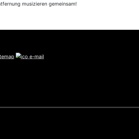
Entfernung musizieren gemeinsam!