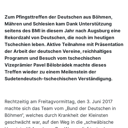
Zum Pfingsttreffen der Deutschen aus Böhmen,
Mähren und Schlesien kam Dank Unterstützung
seitens des BMI in diesem Jahr nach Augsburg eine
Rekordzahl von Deutschen, die noch im heutigen
Tschechien leben. Aktive Teilnahme mit Präsentation
der Arbeit der deutschen Vereine, reichhaltiges
Programm und Besuch vom tschechischen
Vizeprämier Pavel Bělobrádek machte dieses
Treffen wieder zu einem Meilenstein der
Sudetendeutsch-tschechischen Verständigung.
Rechtzeitig am Freitagvormittag, den 3. Juni 2017
machte sich das Team vom „Bund der Deutschen in
Böhmen“, welches durch Krankheit der Kleinsten
geschwächt war, auf den Weg in die „schwäbische