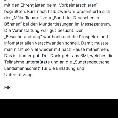
mit den Ehrengästen beim „Vorbeimarschieren“
begrüßten. Kurz nach halb zwei Uhr präsentierte sich
der „Måla Richard“ vom „Bund der Deutschen in
Böhmen“ bei den Mundartlesungen im Messezentrum.
Die Veranstaltung war gut besucht. Der
„Besucherandrang“ war hoch und die Prospekte und
Infomaterialien verschwanden schnell. Damit musste
man nicht so viel wieder mit nach Hause mitnehmen.
Das ist immer gut. Der Dank geht ans BMI, welches die
Teilnahme unterstützte und an die „Sudetendeutsche
Landsmannschaft“ für die Einladung und
Unterstützung.
MR