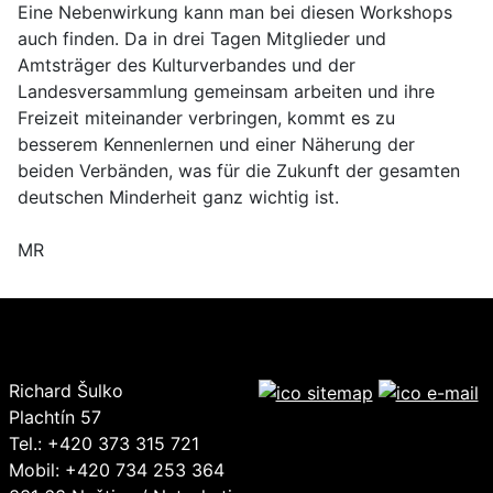
Eine Nebenwirkung kann man bei diesen Workshops
auch finden. Da in drei Tagen Mitglieder und
Amtsträger des Kulturverbandes und der
Landesversammlung gemeinsam arbeiten und ihre
Freizeit miteinander verbringen, kommt es zu
besserem Kennenlernen und einer Näherung der
beiden Verbänden, was für die Zukunft der gesamten
deutschen Minderheit ganz wichtig ist.
MR
Richard Šulko
Plachtín 57
Tel.: +420 373 315 721
Mobil: +420 734 253 364