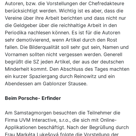
Autoren, bzw. die Vorstellungen der Chefredakteure
berücksichtigt werden. Wichtig ist es aber, dass die
Vereine über ihre Arbeit berichten und dass nicht nur
die Geldgeber über die reichhaltige Arbeit in den
Periodika nachlesen können. Es ist für die Autoren
sehr demotivierend, wenn Artikel durch den Rost
fallen. Die Bilderqualität soll sehr gut sein, Namen und
Vornamen sollten nicht vergessen werden. Generell
begrüßt die SZ jeden Artikel, der aus der deutschen
Minderheit kommt. Den Abschluss des Tages machten
ein kurzer Spaziergang durch Reinowitz und ein
Abendessen am Gablonzer Stausee.
Beim Porsche- Erfinder
Am Samstagmorgen besuchten die Teilnehmer die
Firma UVM Interactive, s.r.o., die sich mit Online-
Applikationen beschäftigt. Nach der Begrüßung durch
Frau Markéta Lukešová folgte die Vorstellung der