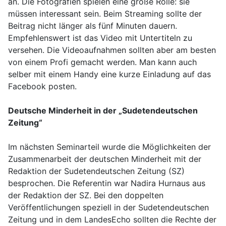
an. Die Fotografien spielen eine große Rolle: sie
müssen interessant sein. Beim Streaming sollte der
Beitrag nicht länger als fünf Minuten dauern.
Empfehlenswert ist das Video mit Untertiteln zu
versehen. Die Videoaufnahmen sollten aber am besten
von einem Profi gemacht werden. Man kann auch
selber mit einem Handy eine kurze Einladung auf das
Facebook posten.
Deutsche Minderheit in der „Sudetendeutschen
Zeitung“
Im nächsten Seminarteil wurde die Möglichkeiten der
Zusammenarbeit der deutschen Minderheit mit der
Redaktion der Sudetendeutschen Zeitung (SZ)
besprochen. Die Referentin war Nadira Hurnaus aus
der Redaktion der SZ. Bei den doppelten
Veröffentlichungen speziell in der Sudetendeutschen
Zeitung und in dem LandesEcho sollten die Rechte der