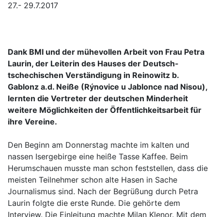
27.- 29.7.2017
Dank BMI und der mühevollen Arbeit von Frau Petra
Laurin, der Leiterin des Hauses der Deutsch-
tschechischen Verständigung in Reinowitz b.
Gablonz a.d. Neiße (Rýnovice u Jablonce nad Nisou),
lernten die Vertreter der deutschen Minderheit
weitere Möglichkeiten der Öffentlichkeitsarbeit für
ihre Vereine.
Den Beginn am Donnerstag machte im kalten und
nassen Isergebirge eine heiße Tasse Kaffee. Beim
Herumschauen musste man schon feststellen, dass die
meisten Teilnehmer schon alte Hasen in Sache
Journalismus sind. Nach der Begrüßung durch Petra
Laurin folgte die erste Runde. Die gehörte dem
Interview. Die Einleitung machte Milan Klenor. Mit dem